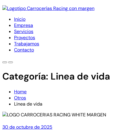
Inicio
Empresa
Servicios
Proyectos
Trabajamos
Contacto
Categoría:
Linea de vida
Home
Otros
Linea de vida
30 de octubre de 2025