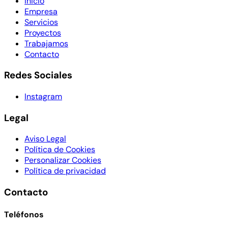
Inicio
Empresa
Servicios
Proyectos
Trabajamos
Contacto
Redes Sociales
Instagram
Legal
Aviso Legal
Política de Cookies
Personalizar Cookies
Política de privacidad
Contacto
Teléfonos