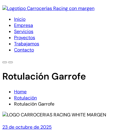
Inicio
Empresa
Servicios
Proyectos
Trabajamos
Contacto
Rotulación Garrofe
Home
Rotulación
Rotulación Garrofe
23 de octubre de 2025