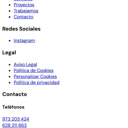
Proyectos
Trabajamos
Contacto
Redes Sociales
Instagram
Legal
Aviso Legal
Política de Cookies
Personalizar Cookies
Política de privacidad
Contacto
Teléfonos
973 203 424
628 211 863