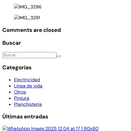
Comments are closed
Buscar
Categorías
Electricidad
Linea de vida
Otros
Pintura
Planchistería
Últimas entradas