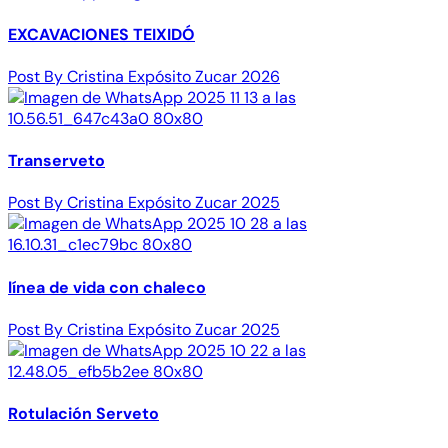
EXCAVACIONES TEIXIDÓ
Post By Cristina Expósito Zucar 2026
Transerveto
Post By Cristina Expósito Zucar 2025
línea de vida con chaleco
Post By Cristina Expósito Zucar 2025
Rotulación Serveto