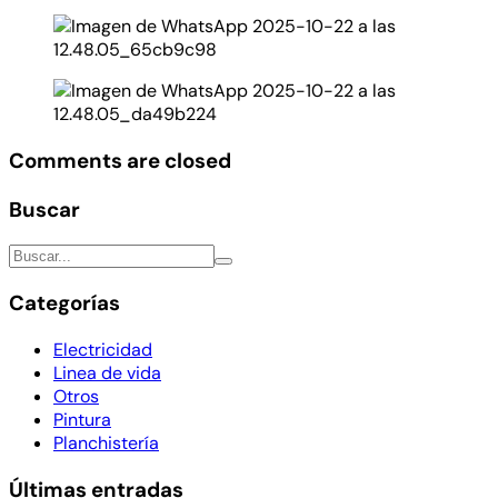
Comments are closed
Buscar
Categorías
Electricidad
Linea de vida
Otros
Pintura
Planchistería
Últimas entradas