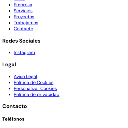
Empresa
Servicios
Proyectos
Trabajamos
Contacto
Redes Sociales
Instagram
Legal
Aviso Legal
Política de Cookies
Personalizar Cookies
Política de privacidad
Contacto
Teléfonos