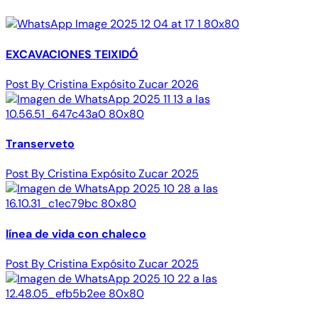
EXCAVACIONES TEIXIDÓ
Post By Cristina Expósito Zucar 2026
Transerveto
Post By Cristina Expósito Zucar 2025
línea de vida con chaleco
Post By Cristina Expósito Zucar 2025