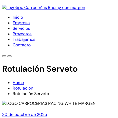
Inicio
Empresa
Servicios
Proyectos
Trabajamos
Contacto
Rotulación Serveto
Home
Rotulación
Rotulación Serveto
30 de octubre de 2025